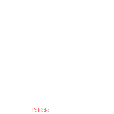
Patricia