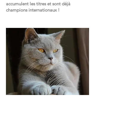
accumulent les titres et sont déjà
champions internationaux !
Zeebries Baileys
Femelle lilas crème