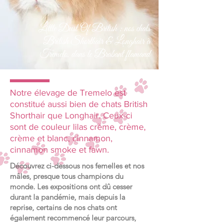
Little Dust Of British : nos chats
British Shorthair & Longhair à
Tremelo, dans le Brabant flamand
Notre élevage de Tremelo est
constitué aussi bien de chats British
Shorthair que Longhair. Ceux-ci
sont de couleur lilas crème, crème,
crème et blanc, cinnamon,
cinnamon smoke et fawn.
Découvrez ci-dessous nos femelles et nos
mâles, presque tous champions du
monde. Les expositions ont dû cesser
durant la pandémie, mais depuis la
reprise, certains de nos chats ont
également recommencé leur parcours,