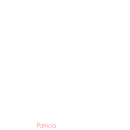
Patricia