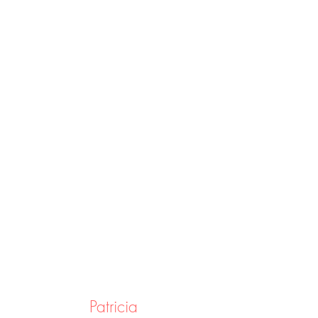
Patricia