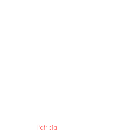
Patricia