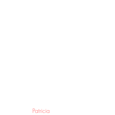
Patricia