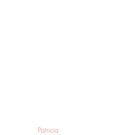
Patricia